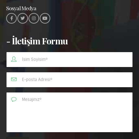
Sosyal Medya
- İletişim Formu