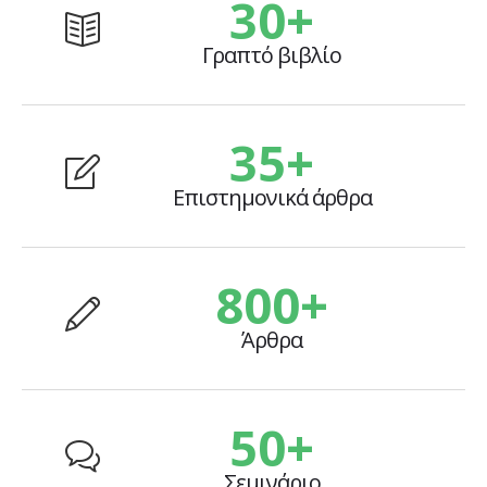
30
+
Γραπτό βιβλίο
35
+
Επιστημονικά άρθρα
800
+
Άρθρα
50
+
Σεμινάριο