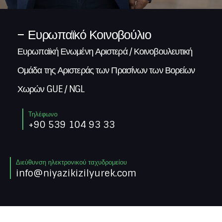
Ευρωπαϊκό Κοινοβούλιο
Ευρωπαϊκή Ενωμένη Αριστερά / Κοινοβουλευτική
Ομάδα της Αριστεράς των Πρασίνων των Βορείων
Χωρών GUE / NGL
Τηλέφωνο
+90 539 104 93 33
Διεύθυνση ηλεκτρονικού ταχυδρομείου
info@niyazikizilyurek.com