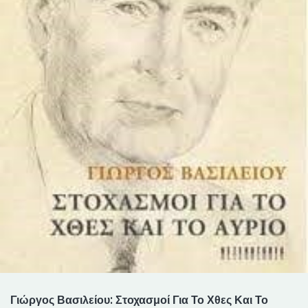
Γιώργος Βασιλείου: Στοχασμοί Για Το Χθες Και Το