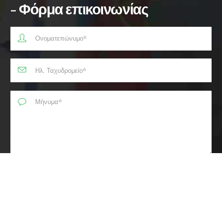
- Φόρμα επικοινωνίας