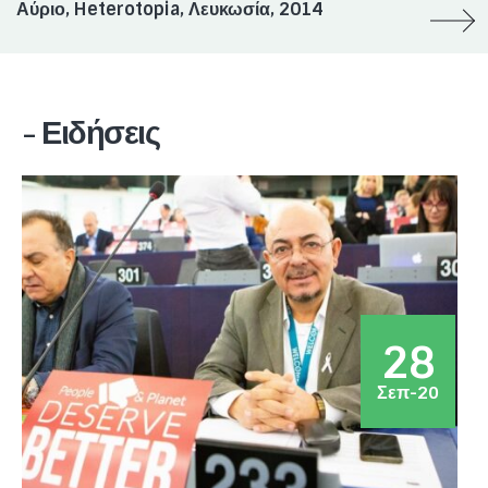
Αύριο, Heterotopia, Λευκωσία, 2014
- Ειδήσεις
28
Σεπ-20