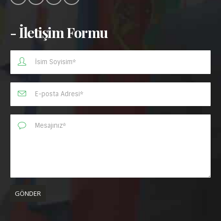
- İletişim Formu