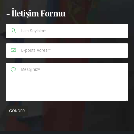
- İletişim Formu