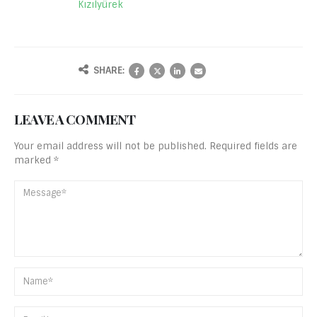
Kızılyürek
SHARE:
LEAVE A COMMENT
Your email address will not be published. Required fields are
marked *