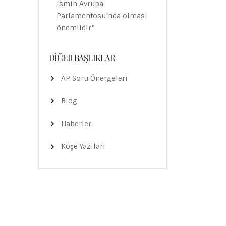
ismin Avrupa
Parlamentosu’nda olması
önemlidir”
DIĞER BAŞLIKLAR
AP Soru Önergeleri
Blog
Haberler
Köşe Yazıları