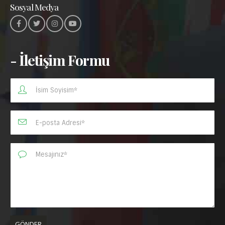
Sosyal Medya
- İletişim Formu