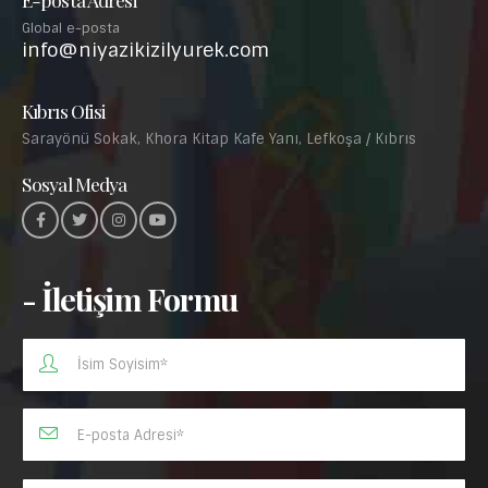
Global e-posta
info@niyazikizilyurek.com
Kıbrıs Ofisi
Sarayönü Sokak, Khora Kitap Kafe Yanı, Lefkoşa / Kıbrıs
Sosyal Medya
- İletişim Formu