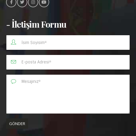
- İletişim Formu