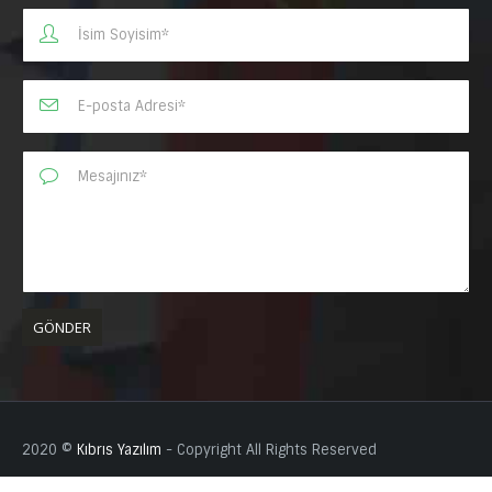
2020 ©
Kıbrıs Yazılım
- Copyright All Rights Reserved