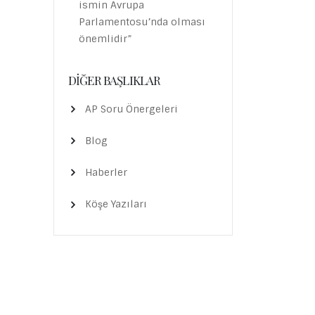
ismin Avrupa
Parlamentosu’nda olması
önemlidir”
DIĞER BAŞLIKLAR
AP Soru Önergeleri
Blog
Haberler
Köşe Yazıları