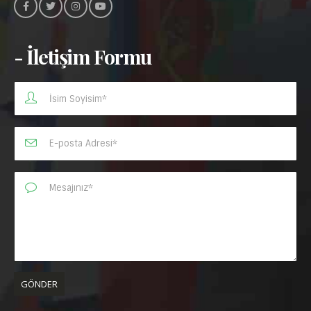
- İletişim Formu