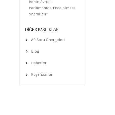
ismin Avrupa
Parlamentosu’nda olması
önemlidir”
DIĞER BAŞLIKLAR
AP Soru Önergeleri
Blog
Haberler
Köşe Yazıları