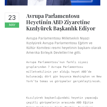
Avrupa Parlamentosu
23
Heyetinin ABD Ziyaretine
MAY
Kızılyürek Başkanlık Ediyor
Avrupa Parlamentosu Milletvekili Niyazi
Kızılyürek Avrupa Parlamentosu Eğitim ve
Kültür Komitesi resmi heyetinin başkanı olarak
Amerika Birleşik Devletleri’ne gitti.
Avrupa Parlamentosu’nun farklı siyasi 
gruplarından 7 Avrupa Parlamentosu 
milletvekilinin yer aldığı heyet ABD’de 
bulunacağı dört gün boyunca Washington ve New 
York’ta temas ve görüşmeler gerçekleştirecek. 
Kızılyürek başkanlığındaki heyetin yapacağı 
çeşitli görüşmelerin arasında ABD Eğitim 