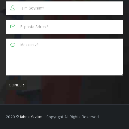
2020 ©
Kıbrıs Yazılım
- Copyright All Rights Reserved