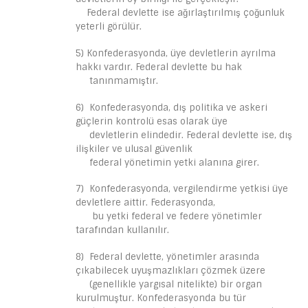
Federal devlette ise ağırlaştırılmış çoğunluk
yeterli görülür.
5) Konfederasyonda, üye devletlerin ayrılma
hakkı vardır. Federal devlette bu hak
tanınmamıştır.
6) Konfederasyonda, dış politika ve askeri
güçlerin kontrolü esas olarak üye
devletlerin elindedir. Federal devlette ise, dış
ilişkiler ve ulusal güvenlik
federal yönetimin yetki alanına girer.
7) Konfederasyonda, vergilendirme yetkisi üye
devletlere aittir. Federasyonda,
bu yetki federal ve federe yönetimler
tarafından kullanılır.
8) Federal devlette, yönetimler arasında
çıkabilecek uyuşmazlıkları çözmek üzere
(genellikle yargısal nitelikte) bir organ
kurulmuştur. Konfederasyonda bu tür