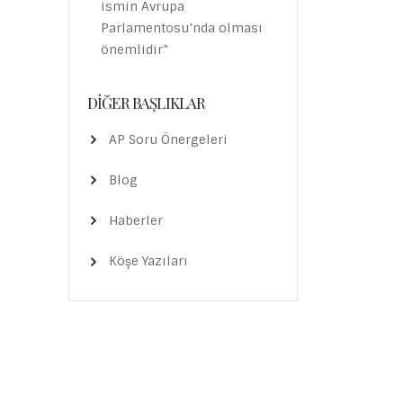
ismin Avrupa
Parlamentosu’nda olması
önemlidir”
DIĞER BAŞLIKLAR
AP Soru Önergeleri
Blog
Haberler
Köşe Yazıları