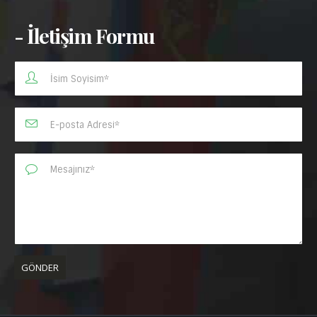
- İletişim Formu