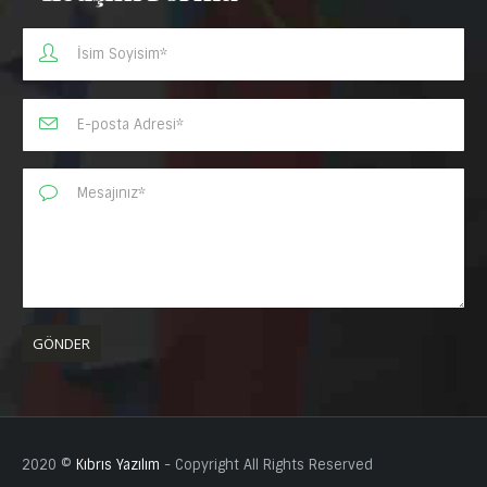
2020 ©
Kıbrıs Yazılım
- Copyright All Rights Reserved