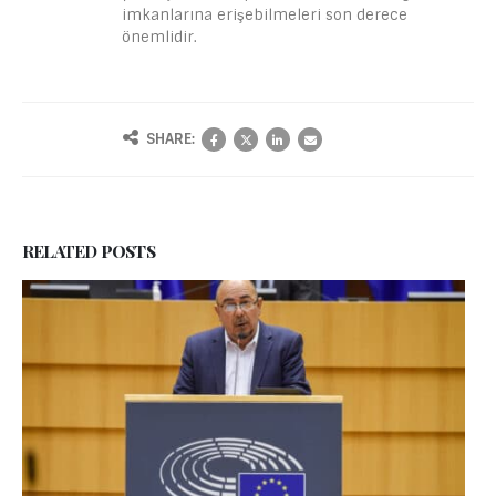
imkanlarına erişebilmeleri son derece
önemlidir.
SHARE:
RELATED
POSTS