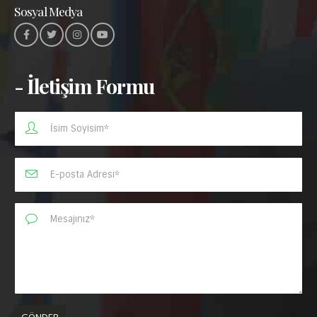
Sosyal Medya
- İletişim Formu